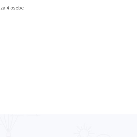
a za 4 osebe