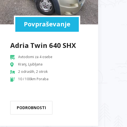
Povpraševanje
Adria Twin 640 SHX
Avtodomi za 4 osebe
Kranj, Ljubljana
2 odraslih, 2 otrok
10 / 100km Poraba
PODROBNOSTI