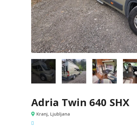
Adria Twin 640 SHX
Kranj, Ljubljana