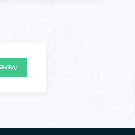
ERVIRAJ