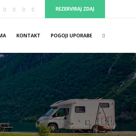
REZERVIRAJ ZDAJ
MA
KONTAKT
POGOJI UPORABE